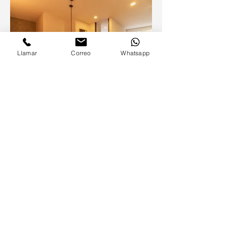
Llamar
Correo
Whatsapp