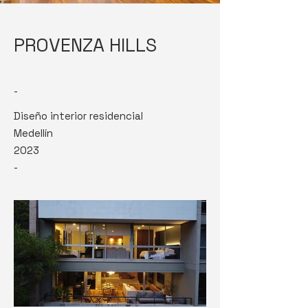
PROVENZA HILLS
-
Diseño interior residencial
Medellín
2023
-