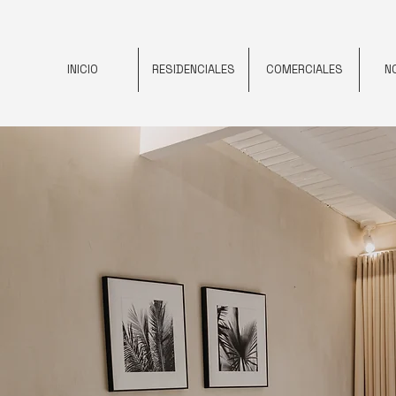
INICIO
RESIDENCIALES
COMERCIALES
N