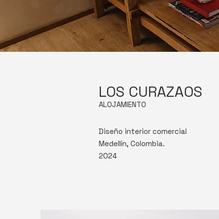
LOS CURAZAOS
ALOJAMIENTO
Diseño interior comercial
Medellín, Colombia.
2024