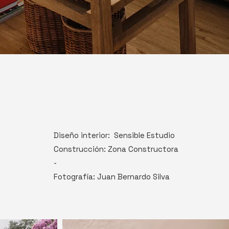
Diseño interior: Sensible Estudio
Construcción: Zona Constructora
-
Fotografía: Juan Bernardo Silva