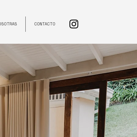
OSOTRAS
CONTACTO