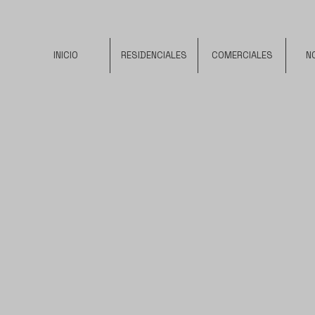
INICIO
RESIDENCIALES
COMERCIALES
N