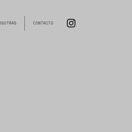
OSOTRAS
CONTACTO